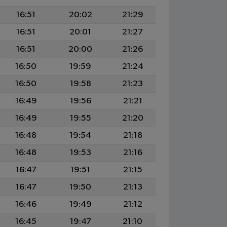
16:51
20:02
21:29
16:51
20:01
21:27
16:51
20:00
21:26
16:50
19:59
21:24
16:50
19:58
21:23
16:49
19:56
21:21
16:49
19:55
21:20
16:48
19:54
21:18
16:48
19:53
21:16
16:47
19:51
21:15
16:47
19:50
21:13
16:46
19:49
21:12
16:45
19:47
21:10