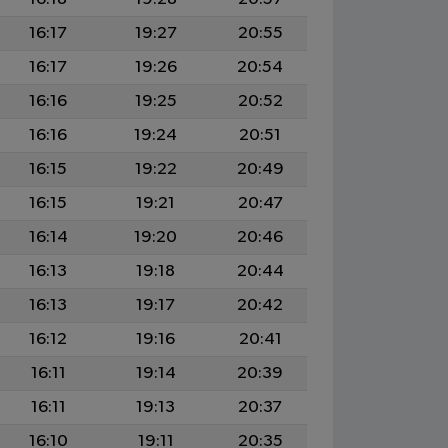
16:17
19:27
20:55
16:17
19:26
20:54
16:16
19:25
20:52
16:16
19:24
20:51
16:15
19:22
20:49
16:15
19:21
20:47
16:14
19:20
20:46
16:13
19:18
20:44
16:13
19:17
20:42
16:12
19:16
20:41
16:11
19:14
20:39
16:11
19:13
20:37
16:10
19:11
20:35