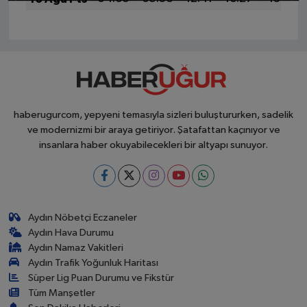
haberugurcom, yepyeni temasıyla sizleri buluştururken, sadelik
ve modernizmi bir araya getiriyor. Şatafattan kaçınıyor ve
insanlara haber okuyabilecekleri bir altyapı sunuyor.
Aydın Nöbetçi Eczaneler
Aydın Hava Durumu
Aydın Namaz Vakitleri
Aydın Trafik Yoğunluk Haritası
Süper Lig Puan Durumu ve Fikstür
Tüm Manşetler