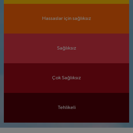
Hassaslar için sağlıksız
Sağlıksız
Çok Sağlıksız
Tehlikeli