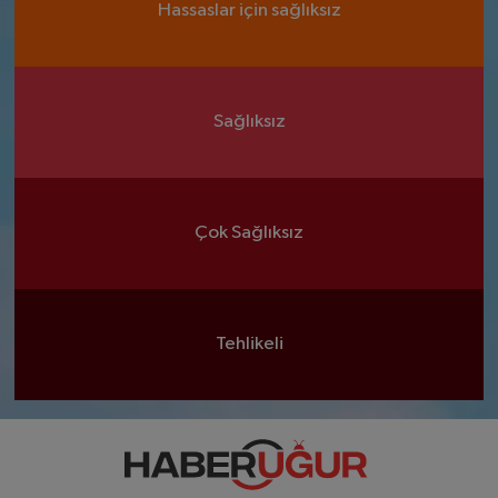
Hassaslar için sağlıksız
Sağlıksız
Çok Sağlıksız
Tehlikeli