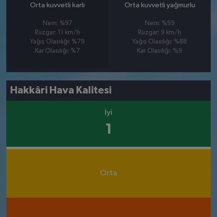
Orta kuvvetli karlı
Orta kuvvetli yağmurlu
Nem: %97
Nem: %99
Rüzgar: 11 km/h
Rüzgar: 9 km/h
Yağış Olasılığı: %79
Yağış Olasılığı: %88
Kar Olasılığı: %7
Kar Olasılığı: %9
Hakkâri Hava Kalitesi
İyi
1
Orta