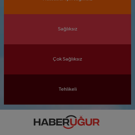
Sağlıksız
Çok Sağlıksız
Tehlikeli