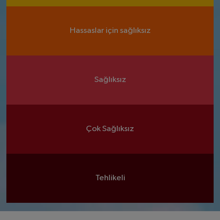
Hassaslar için sağlıksız
Sağlıksız
Çok Sağlıksız
Tehlikeli