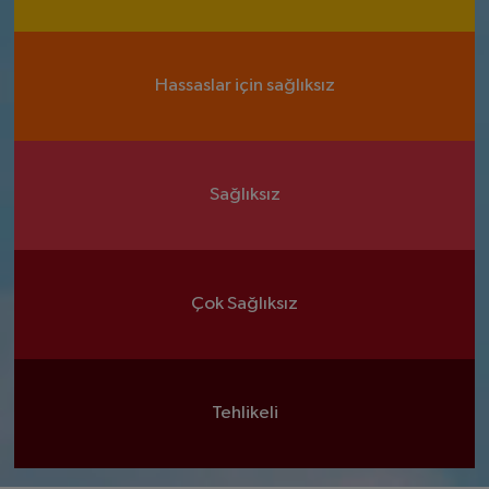
Hassaslar için sağlıksız
Sağlıksız
Çok Sağlıksız
Tehlikeli