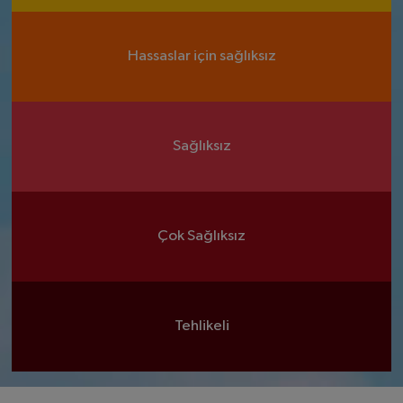
Hassaslar için sağlıksız
Sağlıksız
Çok Sağlıksız
Tehlikeli