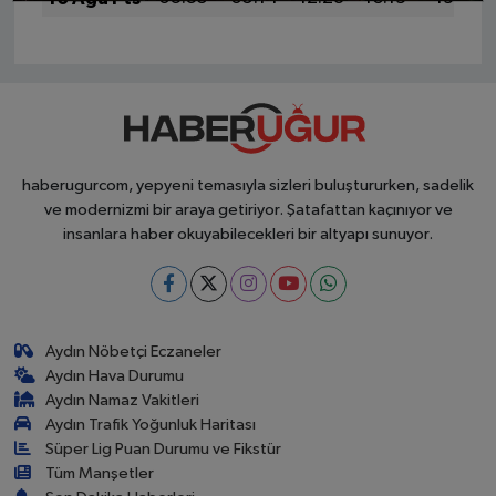
haberugurcom, yepyeni temasıyla sizleri buluştururken, sadelik
ve modernizmi bir araya getiriyor. Şatafattan kaçınıyor ve
insanlara haber okuyabilecekleri bir altyapı sunuyor.
Aydın Nöbetçi Eczaneler
Aydın Hava Durumu
Aydın Namaz Vakitleri
Aydın Trafik Yoğunluk Haritası
Süper Lig Puan Durumu ve Fikstür
Tüm Manşetler