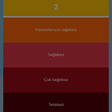
2
Hassaslar için sağlıksız
Sağlıksız
Çok Sağlıksız
Tehlikeli