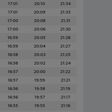
17:01
20:10
21:34
17:01
20:09
21:33
17:00
20:08
21:31
17:00
20:06
21:30
16:59
20:05
21:28
16:59
20:04
21:27
16:58
20:03
21:25
16:58
20:02
21:24
16:57
20:00
21:22
16:57
19:59
21:21
16:56
19:58
21:19
16:56
19:57
21:17
16:55
19:55
21:16