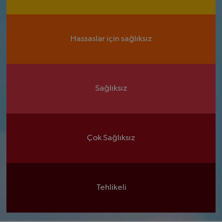
Hassaslar için sağlıksız
Sağlıksız
Çok Sağlıksız
Tehlikeli