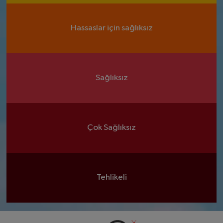
Hassaslar için sağlıksız
Sağlıksız
Çok Sağlıksız
Tehlikeli