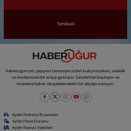
Tehlikeli
haberugurcom, yepyeni temasıyla sizleri buluştururken, sadelik
ve modernizmi bir araya getiriyor. Şatafattan kaçınıyor ve
insanlara haber okuyabilecekleri bir altyapı sunuyor.
Aydın Nöbetçi Eczaneler
Aydın Hava Durumu
Aydın Namaz Vakitleri