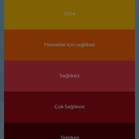
Orta
Hassaslar için sağlıksız
Sağlıksız
Çok Sağlıksız
Tehlikeli