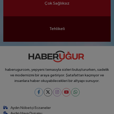
Çok Sağlıksız
Tehlikeli
haberugurcom, yepyeni temasıyla sizleri buluştururken, sadelik
ve modernizmi bir araya getiriyor. Şatafattan kaçınıyor ve
insanlara haber okuyabilecekleri bir altyapı sunuyor.
Aydın Nöbetçi Eczaneler
Aydın Hava Durumu