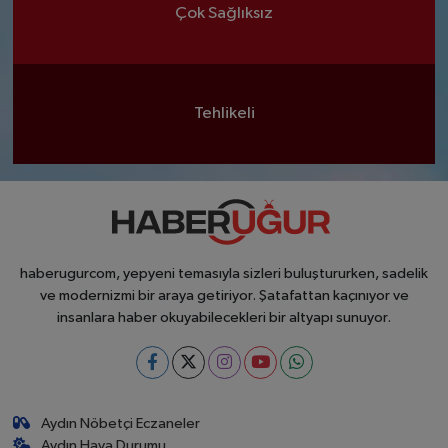
Çok Sağlıksız
Tehlikeli
haberugurcom, yepyeni temasıyla sizleri buluştururken, sadelik
ve modernizmi bir araya getiriyor. Şatafattan kaçınıyor ve
insanlara haber okuyabilecekleri bir altyapı sunuyor.
Aydın Nöbetçi Eczaneler
Aydın Hava Durumu