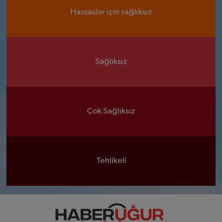
Hassaslar için sağlıksız
Sağlıksız
Çok Sağlıksız
Tehlikeli