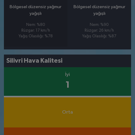
Bölgesel düzensiz yağmur
Bölgesel düzensiz yağmur
yağışlı
yağışlı
Nem: %80
Nem: %90
Rüzgar: 17 km/h
Rüzgar: 26 km/h
Yağış Olasılığı: %78
Yağış Olasılığı: %87
Silivri Hava Kalitesi
İyi
1
Orta