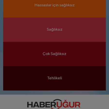
Hassaslar için sağlıksız
Sağlıksız
Çok Sağlıksız
Tehlikeli