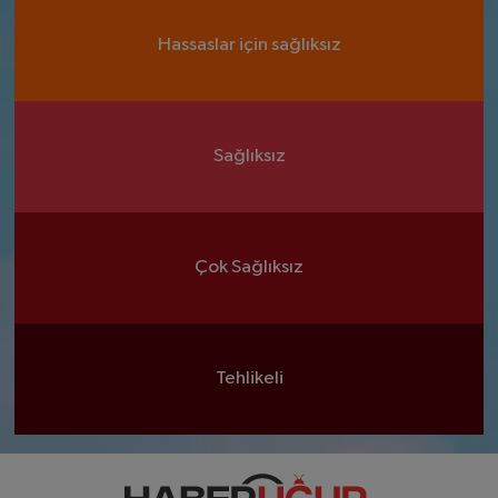
Hassaslar için sağlıksız
Sağlıksız
Çok Sağlıksız
Tehlikeli