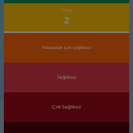
Orta
2
Hassaslar için sağlıksız
Sağlıksız
Çok Sağlıksız