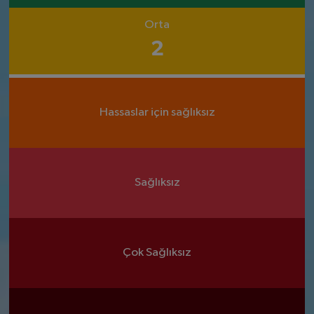
Orta
2
Hassaslar için sağlıksız
Sağlıksız
Çok Sağlıksız