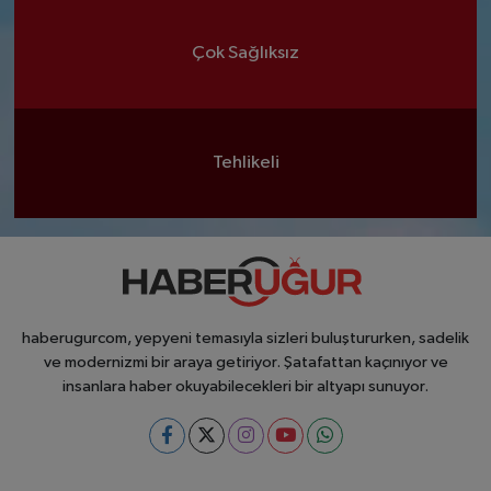
Çok Sağlıksız
Tehlikeli
haberugurcom, yepyeni temasıyla sizleri buluştururken, sadelik
ve modernizmi bir araya getiriyor. Şatafattan kaçınıyor ve
insanlara haber okuyabilecekleri bir altyapı sunuyor.