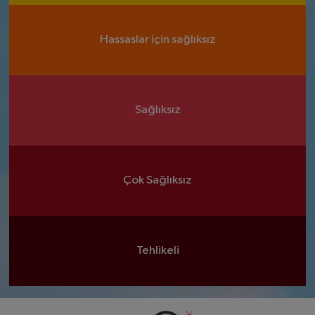
Hassaslar için sağlıksız
Sağlıksız
Çok Sağlıksız
Tehlikeli