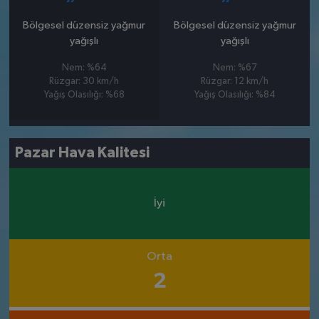
Bölgesel düzensiz yağmur
Bölgesel düzensiz yağmur
yağışlı
yağışlı
Nem: %64
Nem: %67
Rüzgar: 30 km/h
Rüzgar: 12 km/h
Yağış Olasılığı: %68
Yağış Olasılığı: %84
Pazar Hava Kalitesi
İyi
Orta
2