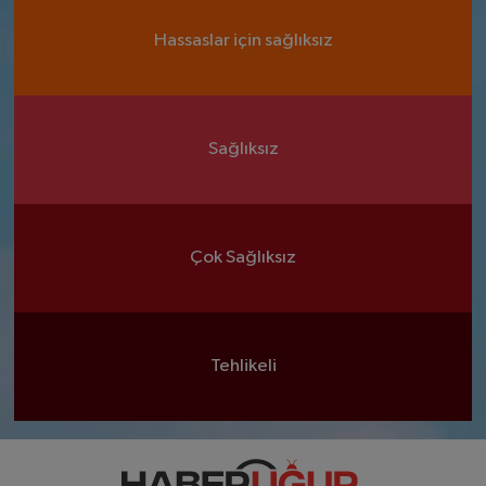
Hassaslar için sağlıksız
Sağlıksız
Çok Sağlıksız
Tehlikeli