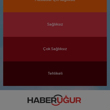
Sağlıksız
Çok Sağlıksız
Tehlikeli