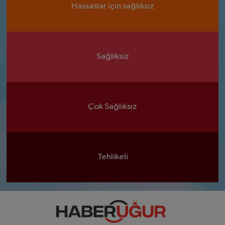
Hassaslar için sağlıksız
Sağlıksız
Çok Sağlıksız
Tehlikeli