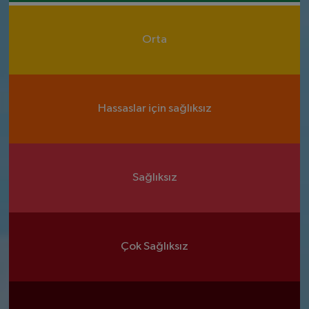
Orta
Hassaslar için sağlıksız
Sağlıksız
Çok Sağlıksız