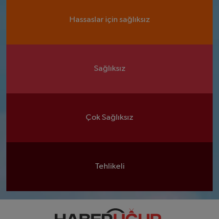
Hassaslar için sağlıksız
Sağlıksız
Çok Sağlıksız
Tehlikeli