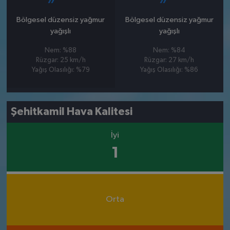
Bölgesel düzensiz yağmur
Bölgesel düzensiz yağmur
yağışlı
yağışlı
Nem: %88
Nem: %84
Rüzgar: 25 km/h
Rüzgar: 27 km/h
Yağış Olasılığı: %79
Yağış Olasılığı: %86
Şehitkamil Hava Kalitesi
İyi
1
Orta