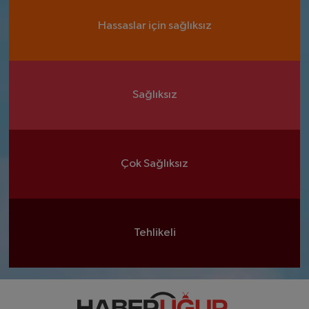
Hassaslar için sağlıksız
Sağlıksız
Çok Sağlıksız
Tehlikeli