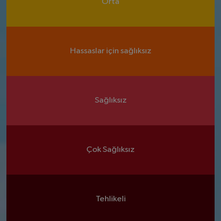
Orta
Hassaslar için sağlıksız
Sağlıksız
Çok Sağlıksız
Tehlikeli