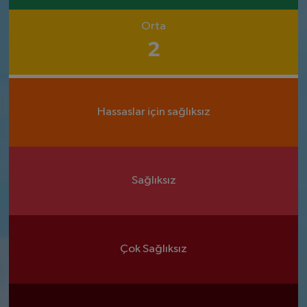
Orta
2
Hassaslar için sağlıksız
Sağlıksız
Çok Sağlıksız