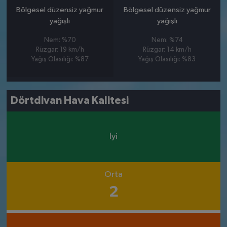
Bölgesel düzensiz yağmur
Bölgesel düzensiz yağmur
yağışlı
yağışlı
Nem: %70
Nem: %74
Rüzgar: 19 km/h
Rüzgar: 14 km/h
Yağış Olasılığı: %87
Yağış Olasılığı: %83
Dörtdivan Hava Kalitesi
İyi
Orta
2