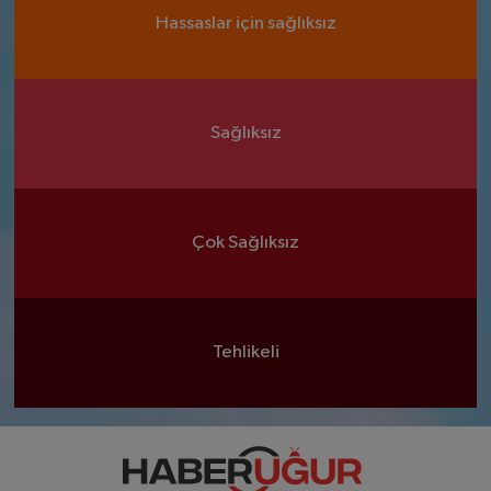
Hassaslar için sağlıksız
Sağlıksız
Çok Sağlıksız
Tehlikeli