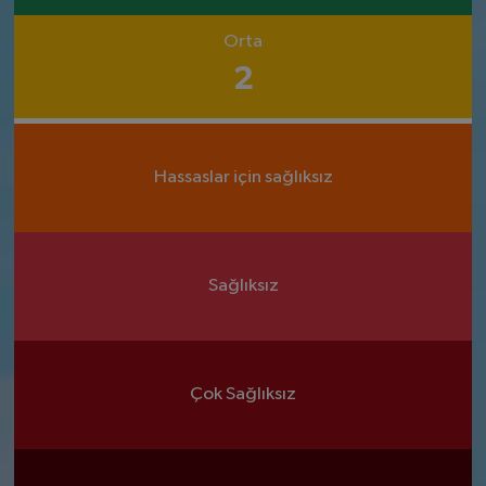
Orta
2
Hassaslar için sağlıksız
Sağlıksız
Çok Sağlıksız