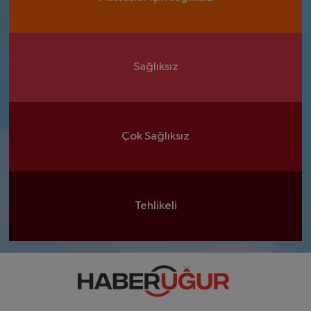
Sağlıksız
Çok Sağlıksız
Tehlikeli