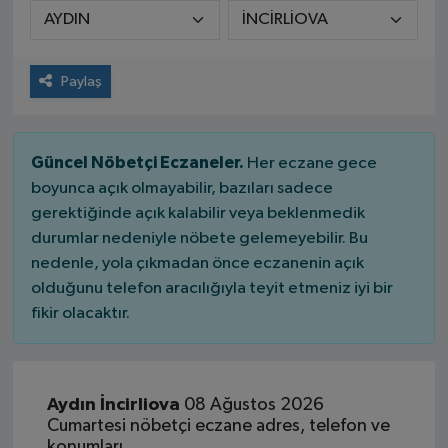
Paylaş
Güncel Nöbetçi Eczaneler.
Her eczane gece
boyunca açık olmayabilir, bazıları sadece
gerektiğinde açık kalabilir veya beklenmedik
durumlar nedeniyle nöbete gelemeyebilir. Bu
nedenle, yola çıkmadan önce eczanenin açık
olduğunu telefon aracılığıyla teyit etmeniz iyi bir
fikir olacaktır.
Aydın İncirliova
08 Ağustos 2026
Cumartesi nöbetçi eczane adres, telefon ve
konumları