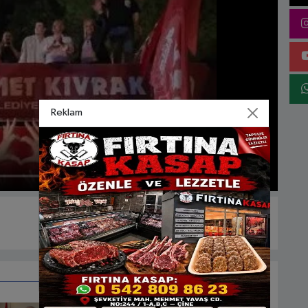
Reklam