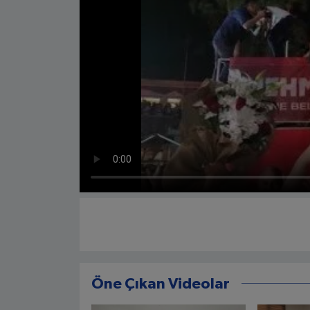
Öne Çıkan Videolar