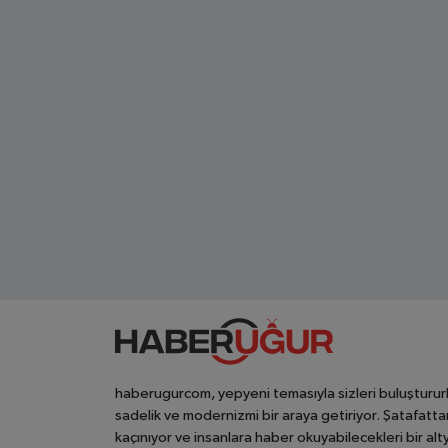
haberugurcom, yepyeni temasıyla sizleri buluşturur
sadelik ve modernizmi bir araya getiriyor. Şatafatta
kaçınıyor ve insanlara haber okuyabilecekleri bir alt