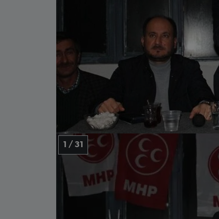
1 / 31