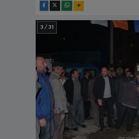
3 / 31