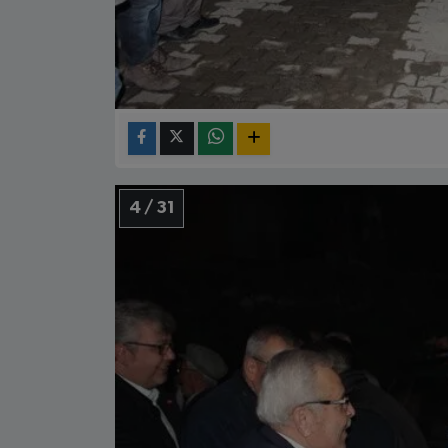
4 / 31