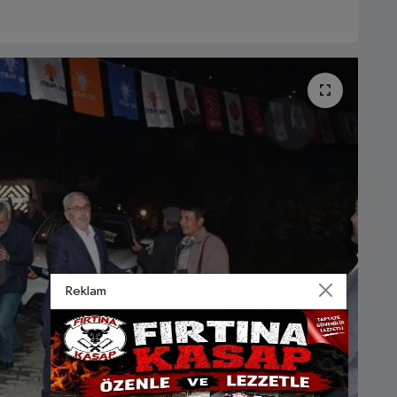
Reklam