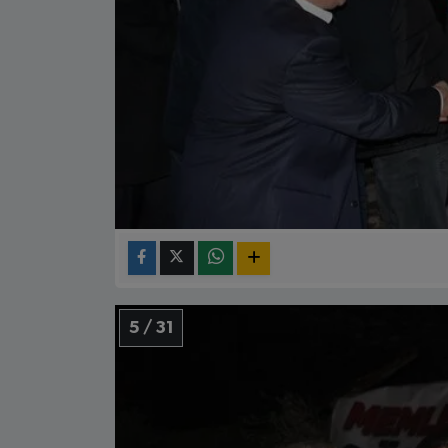
5 / 31