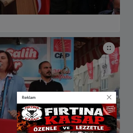
Reklam