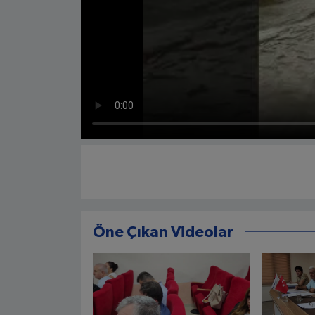
Öne Çıkan Videolar