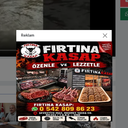
Reklam