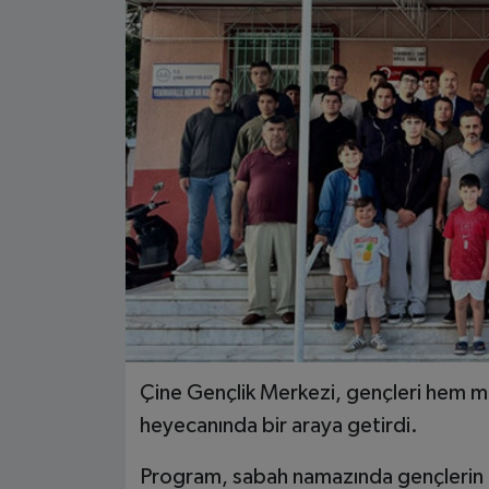
Çine Gençlik Merkezi, gençleri hem m
heyecanında bir araya getirdi.
Program, sabah namazında gençlerin b