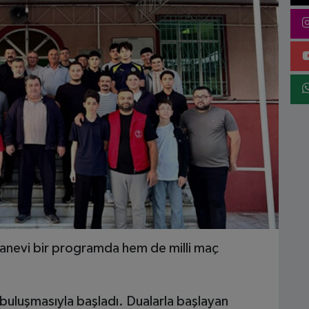
anevi bir programda hem de milli maç
uluşmasıyla başladı. Dualarla başlayan