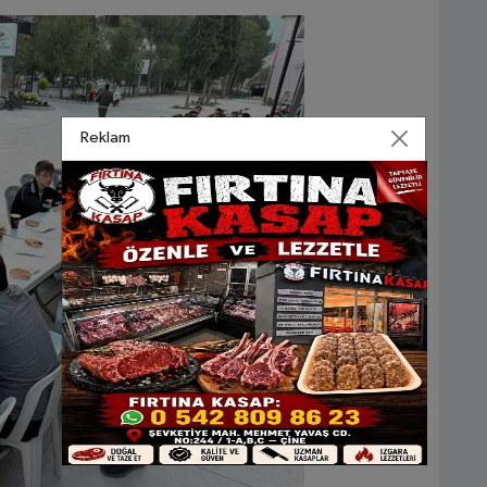
Reklam