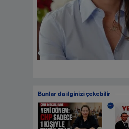
Bunlar da ilginizi çekebilir