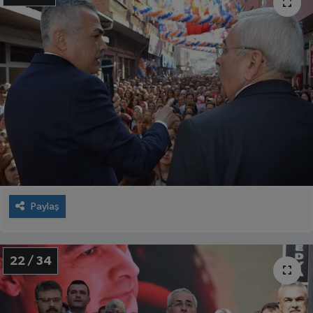
Paylaş
22 / 34