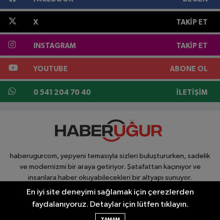
X
TAKIP ET
INSTAGRAM
TAKIP ET
YOUTUBE
ABONE OL
0 541 204 70 40
İLETIŞIM
haberugurcom, yepyeni temasıyla sizleri buluştururken, sadelik
ve modernizmi bir araya getiriyor. Şatafattan kaçınıyor ve
insanlara haber okuyabilecekleri bir altyapı sunuyor.
En iyi site deneyimi sağlamak için çerezlerden
faydalanıyoruz. Detaylar için lütfen tıklayın.
TAMAM