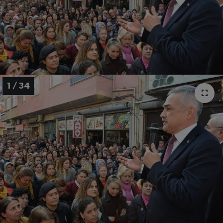
1 / 34