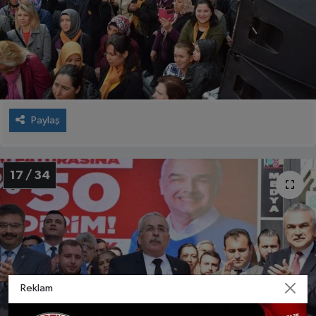
Paylaş
17 / 34
Reklam