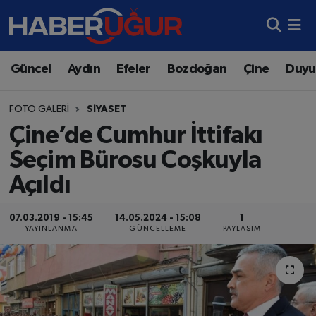
Aydın Nöbetçi Eczaneler
Güncel
Aydın
Efeler
Bozdoğan
Çine
Duyu
Aydın Hava Durumu
FOTO GALERI
SIYASET
Aydın Namaz Vakitleri
Çine’de Cumhur İttifakı
Seçim Bürosu Coşkuyla
Aydın Trafik Yoğunluk Haritası
Açıldı
Süper Lig Puan Durumu ve Fikstür
07.03.2019 - 15:45
14.05.2024 - 15:08
1
YAYINLANMA
GÜNCELLEME
PAYLAŞIM
Tüm Manşetler
Son Dakika Haberleri
Haber Arşivi