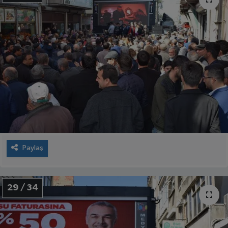
Paylaş
29 / 34