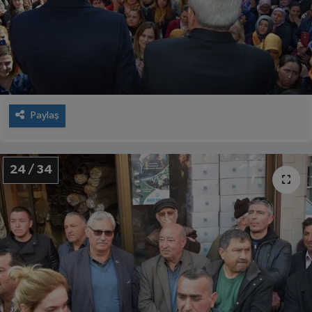
Paylaş
24 / 34