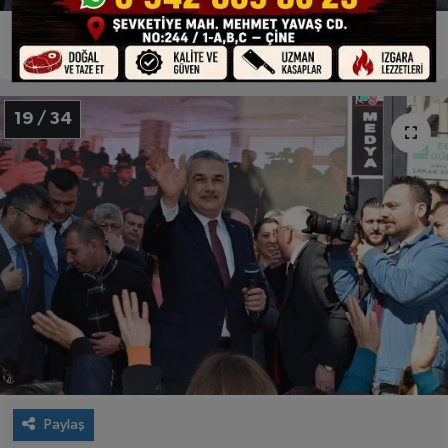
Paylaş
19 / 34
Paylaş