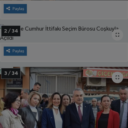
Paylaş
2 / 34
Paylaş
3 / 34