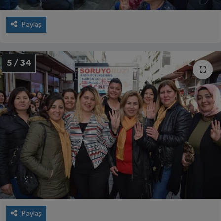
Paylaş
5 / 34
Paylaş