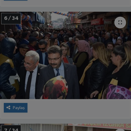
6 / 34
Paylaş
7 / 34