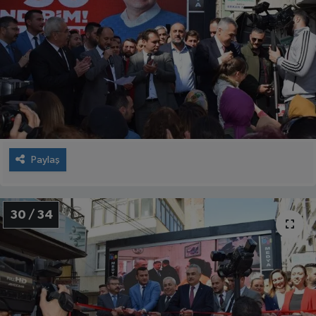
Paylaş
30 / 34