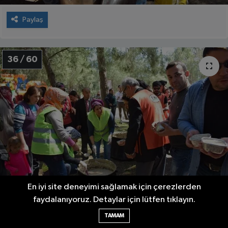
Paylaş
36 / 60
En iyi site deneyimi sağlamak için çerezlerden
faydalanıyoruz. Detaylar için lütfen tıklayın.
Paylaş
TAMAM