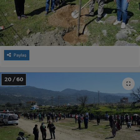
Paylaş
20 / 60