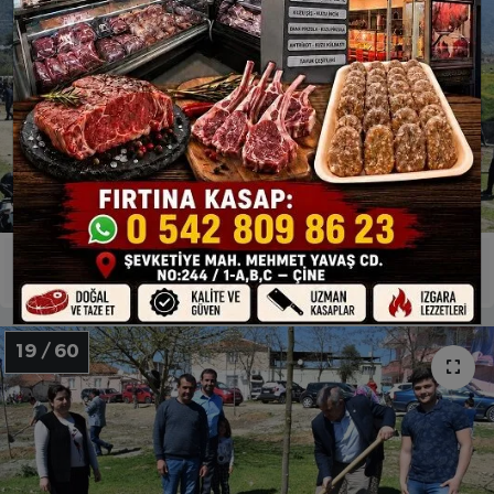
Paylaş
19 / 60