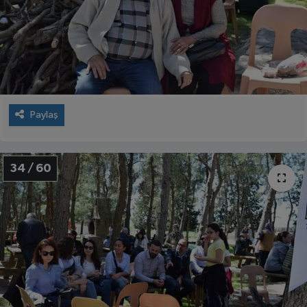
Paylaş
34 / 60