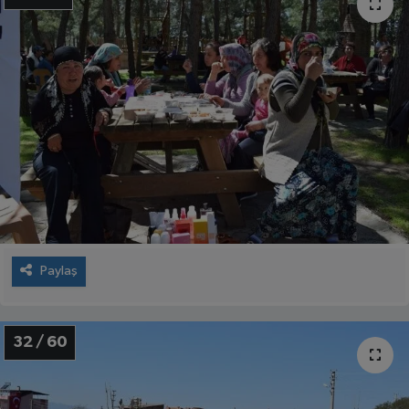
Paylaş
32 / 60