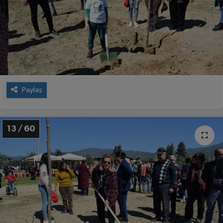
Paylaş
13 / 60