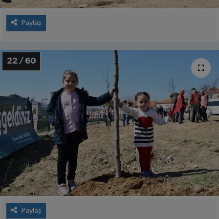
Paylaş
22 / 60
Paylaş