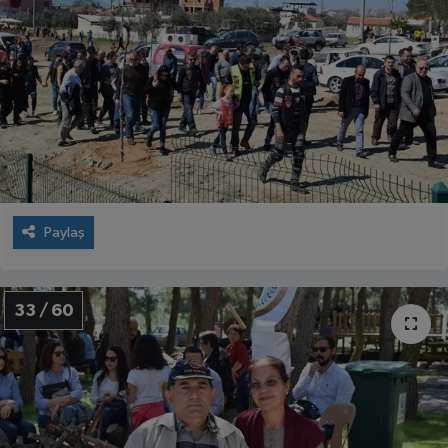
Paylaş
33 / 60