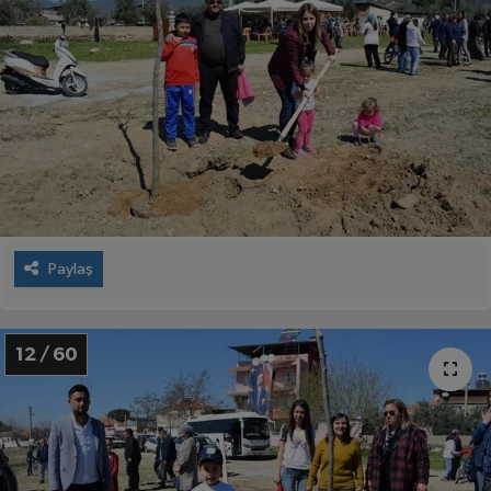
Paylaş
12 / 60