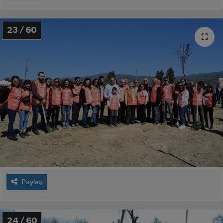
23 / 60
Paylaş
24 / 60