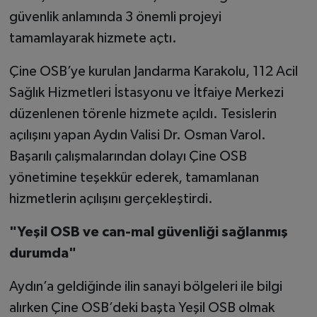
güvenlik anlamında 3 önemli projeyi
tamamlayarak hizmete açtı.
Çine OSB’ye kurulan Jandarma Karakolu, 112 Acil
Sağlık Hizmetleri İstasyonu ve İtfaiye Merkezi
düzenlenen törenle hizmete açıldı. Tesislerin
açılışını yapan Aydın Valisi Dr. Osman Varol.
Başarılı çalışmalarından dolayı Çine OSB
yönetimine teşekkür ederek, tamamlanan
hizmetlerin açılışını gerçekleştirdi.
"Yeşil OSB ve can-mal güvenliği sağlanmış
durumda"
Aydın’a geldiğinde ilin sanayi bölgeleri ile bilgi
alırken Çine OSB’deki başta Yeşil OSB olmak