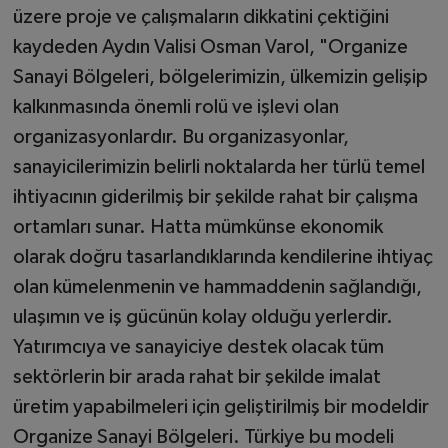
üzere proje ve çalışmaların dikkatini çektiğini
kaydeden Aydın Valisi Osman Varol, "Organize
Sanayi Bölgeleri, bölgelerimizin, ülkemizin gelişip
kalkınmasında önemli rolü ve işlevi olan
organizasyonlardır. Bu organizasyonlar,
sanayicilerimizin belirli noktalarda her türlü temel
ihtiyacının giderilmiş bir şekilde rahat bir çalışma
ortamları sunar. Hatta mümkünse ekonomik
olarak doğru tasarlandıklarında kendilerine ihtiyaç
olan kümelenmenin ve hammaddenin sağlandığı,
ulaşımın ve iş gücünün kolay olduğu yerlerdir.
Yatırımcıya ve sanayiciye destek olacak tüm
sektörlerin bir arada rahat bir şekilde imalat
üretim yapabilmeleri için geliştirilmiş bir modeldir
Organize Sanayi Bölgeleri. Türkiye bu modeli