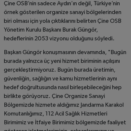
Çine OSB’nin sadece Aydın’ın değil, Türkiye’nin
örnek gösterilen organize sanayi bölgelerinden
biri olması için yola çıktıklarını belirten Çine OSB
Yönetim Kurulu Başkanı Burak Güngör,
hedeflerinin 2053 vizyonu olduğunu söyledi.
Başkan Güngör konuşmasının devamında, "Bugün
burada yalnızca üç yeni hizmet biriminin açılışını
gerçekleştirmiyoruz. Bugün burada üretimin,
güvenliğin, sağlığın ve kamu hizmetlerinin aynı
hedef doğrultusunda nasıl birleşebileceğini hep
birlikte görüyoruz. Çine Organize Sanayi
Bölgemizde hizmete aldığımız Jandarma Karakol
Komutanlığımız, 112 Acil Sağlık Hizmetleri
Birimimiz ve İtfaiye Birimimiz bölgemizde faaliyet