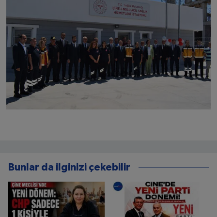
Bunlar da ilginizi çekebilir