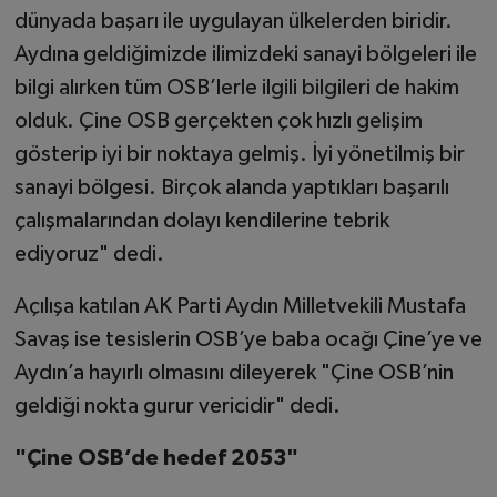
dünyada başarı ile uygulayan ülkelerden biridir.
Aydına geldiğimizde ilimizdeki sanayi bölgeleri ile
bilgi alırken tüm OSB’lerle ilgili bilgileri de hakim
olduk. Çine OSB gerçekten çok hızlı gelişim
gösterip iyi bir noktaya gelmiş. İyi yönetilmiş bir
sanayi bölgesi. Birçok alanda yaptıkları başarılı
çalışmalarından dolayı kendilerine tebrik
ediyoruz" dedi.
Açılışa katılan AK Parti Aydın Milletvekili Mustafa
Savaş ise tesislerin OSB’ye baba ocağı Çine’ye ve
Aydın’a hayırlı olmasını dileyerek "Çine OSB’nin
geldiği nokta gurur vericidir" dedi.
"Çine OSB’de hedef 2053"