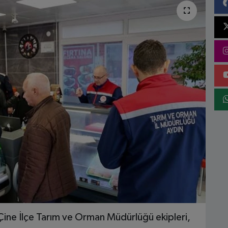
Çine İlçe Tarım ve Orman Müdürlüğü ekipleri,