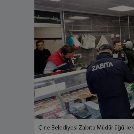
Çine Belediyesi Zabıta Müdürlüğü ile 