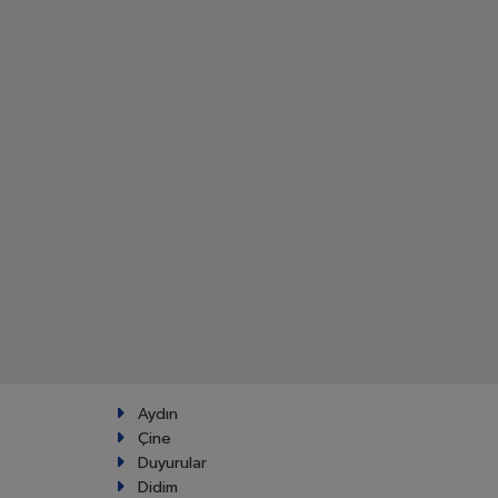
Aydın
Çine
Duyurular
Didim