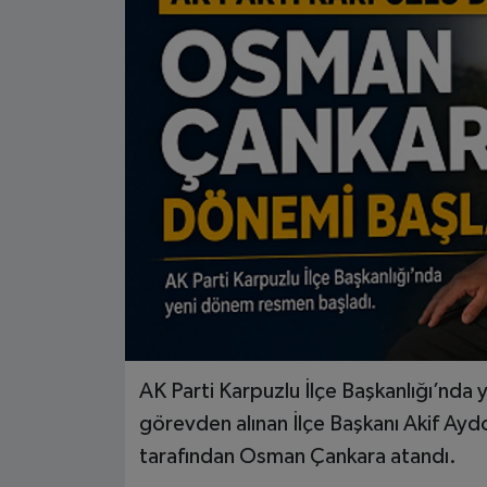
AK Parti Karpuzlu İlçe Başkanlığı’nda
görevden alınan İlçe Başkanı Akif Ay
tarafından Osman Çankara atandı.